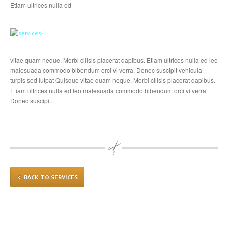
Etiam ultrices nulla ed
vitae quam neque. Morbi cilisis placerat dapibus. Etiam ultrices nulla ed leo
malesuada commodo bibendum orci vi verra. Donec suscipit vehicula
turpis sed lutpat Quisque vitae quam neque. Morbi cilisis placerat dapibus.
Etiam ultrices nulla ed leo malesuada commodo bibendum orci vi verra.
Donec suscipit.
BACK TO SERVICES