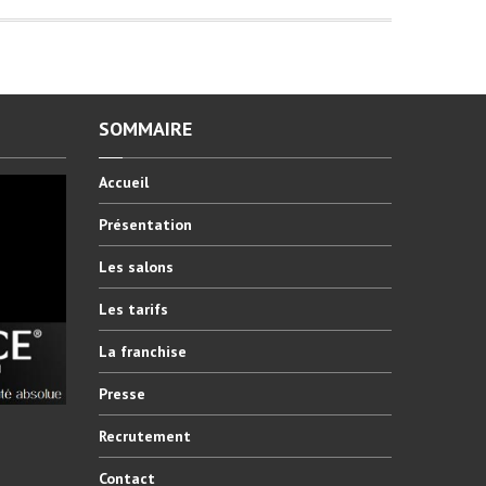
SOMMAIRE
Accueil
Présentation
Les
salons
Les
tarifs
La
franchise
Presse
Recrutement
Contact