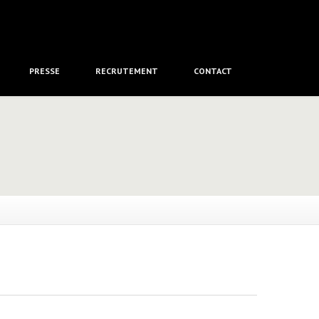
PRESSE
RECRUTEMENT
CONTACT