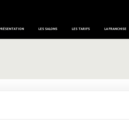
PRÉSENTATION
LES
SALONS
LES
TARIFS
LA
FRANCHISE