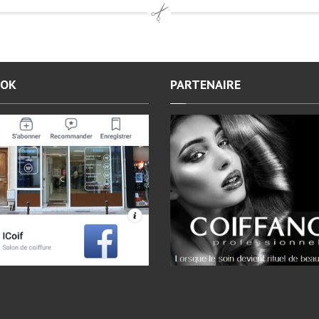
OOK
PARTENAIRE