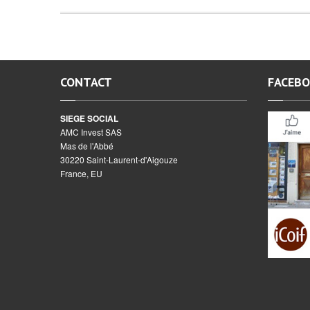
CONTACT
FACEB
SIEGE SOCIAL
AMC Invest SAS
Mas de l'Abbé
30220 Saint-Laurent-d'Aigouze
France, EU