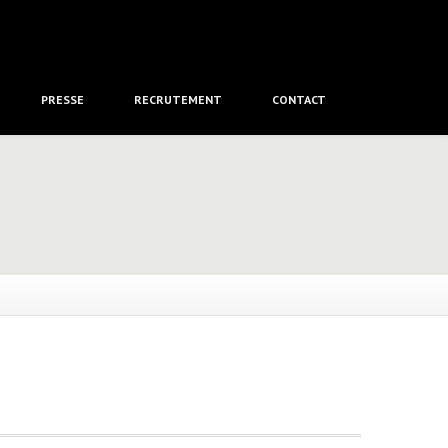
PRESSE
RECRUTEMENT
CONTACT