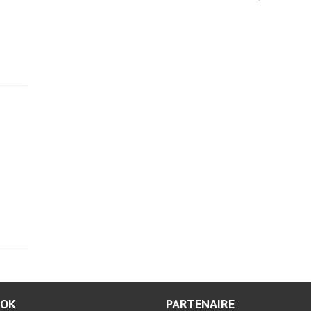
OOK
PARTENAIRE