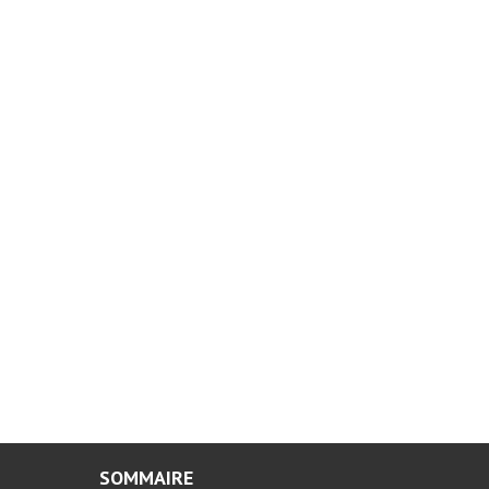
SOMMAIRE