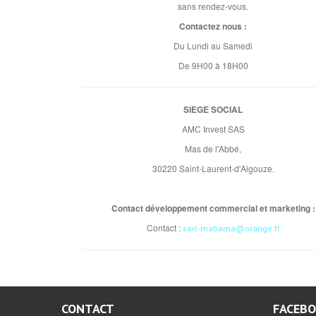
sans rendez-vous.
Contactez nous :
Du Lundi au Samedi
De 9H00 à 18H00
SIEGE SOCIAL
AMC Invest SAS
Mas de l'Abbé,
30220 Saint-Laurent-d'Aigouze.
Contact développement commercial et marketing :
Contact :
sarl-mabama@orange.fr
CONTACT
FACEB