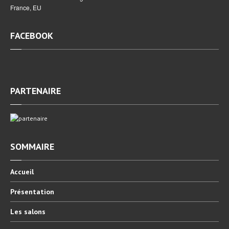
France, EU
FACEBOOK
PARTENAIRE
SOMMAIRE
Accueil
Présentation
Les
salons