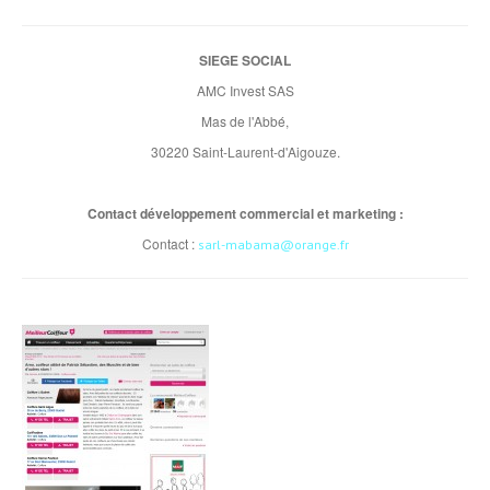
SIEGE SOCIAL
AMC Invest SAS
Mas de l'Abbé,
30220 Saint-Laurent-d'Aigouze.
Contact développement commercial et marketing :
Contact :
sarl-mabama@orange.fr